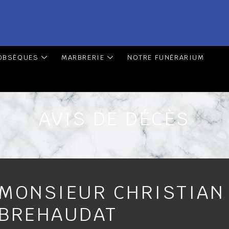
OBSÈQUES
MARBRERIE
NOTRE FUNÉRARIUM
AVIS DE DÉCÈS
MONSIEUR CHRISTIAN
BREHAUDAT