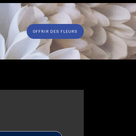
OFFRIR DES FLEURS