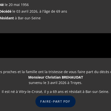
Né
le 20 mai 1956
Décédé
le 03 avril 2026, à l'âge de 69 ans
Résidant
à Bar-sur-Seine
s proches et la famille ont la tristesse de vous faire part du décès
Monsieur Christian BREHAUDAT
survenu le 3 avril 2026 à Troyes.
Il est né à Vitry-le-Croisé, il y a 69 ans et résidait à Bar-sur-Seine.
FAIRE-PART PDF