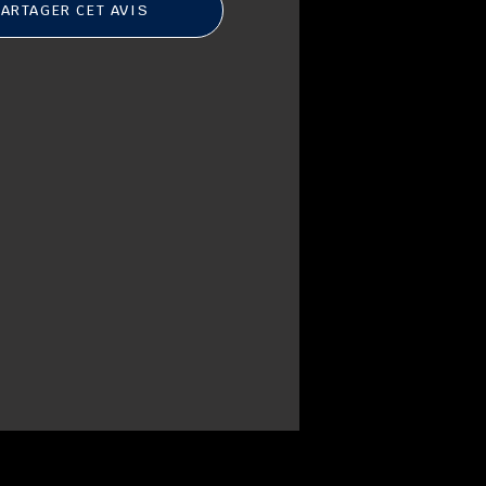
ARTAGER CET AVIS