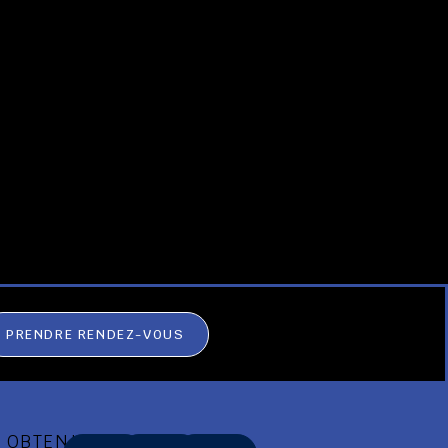
PRENDRE RENDEZ-VOUS
OBTENIR