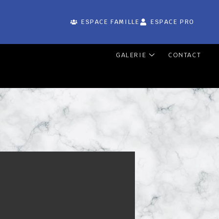
ESPACE FAMILLE
ESPACE PRO
GALERIE
CONTACT