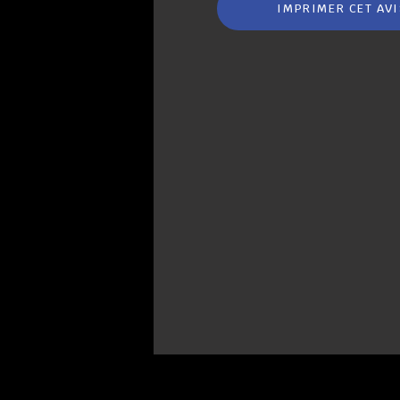
IMPRIMER CET AV